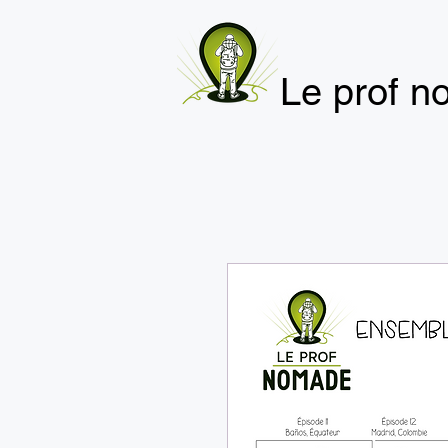
Le prof 