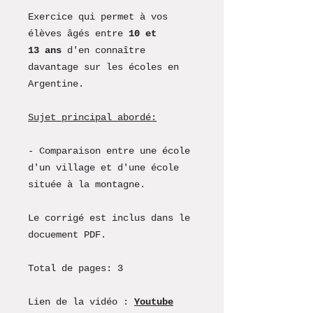
Exercice qui permet à vos
élèves âgés entre
10 et
13 ans
d'en connaître
davantage sur les écoles en
Argentine.
Sujet principal abordé:
- Comparaison entre une école
d'un village et d'une école
située à la montagne.
Le corrigé est inclus dans le
docuement PDF.
Total de pages: 3
Lien de la vidéo :
Youtube