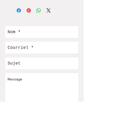
Envoyer