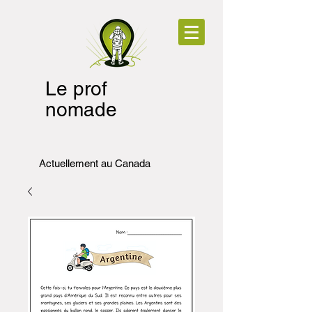
Le prof
nomade
Actuellement au Canada