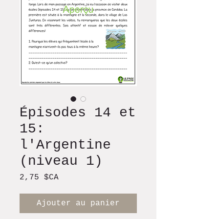
Épisodes 14 et
15:
l'Argentine
(niveau 1)
Prix
2,75 $CA
Ajouter au panier