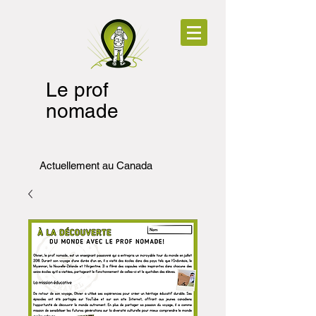
Le prof
nomade
Actuellement au Canada