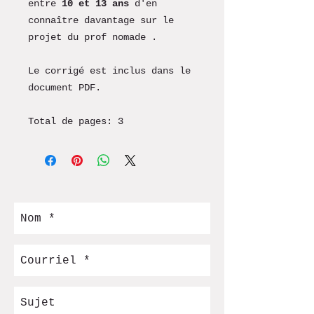
entre
10 et 13 ans
d'en
connaître davantage sur le
projet du prof nomade .
Le corrigé est inclus dans le
document PDF.
Total de pages: 3