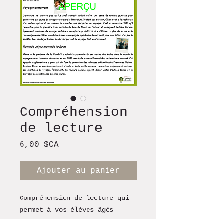
Compréhension
de lecture
Prix
6,00 $CA
Ajouter au panier
Compréhension de lecture qui
permet à vos élèves âgés