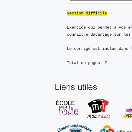
Version difficile
Exercice qui permet à vos 
connaître davantage sur les
Le corrigé est inclus dans 
Total de pages: 2
Liens utiles