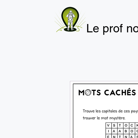
Le prof 