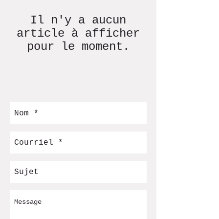
Il n'y a aucun
article à afficher
pour le moment.