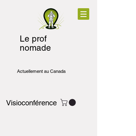
Le prof
nomade
Actuellement au Canada
Visioconférence